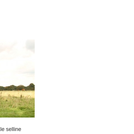
le selline